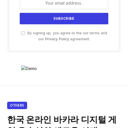
By signing up, you agree to the our terms and
our
Privacy Policy
agreement.
OTHERS
한국 온라인 바카라 디지털 게