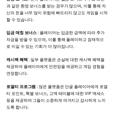
과 같은 환영 보너스를 받는 경우가 많으며, 이를 통해 자
신의 돈을 너무 많이 위험에 빠뜨리지 않고도 게임을 시작
할 수 있습니다.
입금 매칭 보너스
: 플레이어는 입금한 금액에 따라 추가
자금을 받을 수 있으며, 이를 통해 플레이하고 잠재적으
로 이길 수 있는 기회가 더 많아집니다.
캐시백 혜택
: 일부 플랫폼은 손실에 대한 캐시백 혜택을
제공하여 플레이어에게 안전망을 제공하고 게임 경험을
연장합니다.
로열티 프로그램
: 많은 플랫폼은 단골 플레이어에게 로열
티 포인트, 특별 보너스, 고액 테이블에 대한 VIP 액세스
등을 제공하여 그들이 소중하게 여겨지고 감사하게 느끼
도록 합니다.