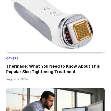
OTHERS
Thermage: What You Need to Know About This
Popular Skin Tightening Treatment
August 3, 2026