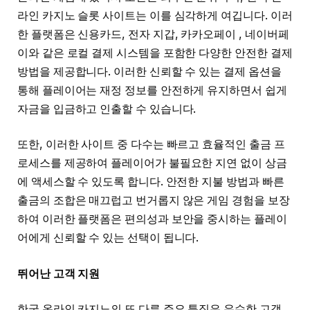
라인 카지노 슬롯 사이트는 이를 심각하게 여깁니다. 이러
한 플랫폼은 신용카드, 전자 지갑, 카카오페이 , 네이버페
이와 같은 로컬 결제 시스템을 포함한 다양한 안전한 결제
방법을 제공합니다. 이러한 신뢰할 수 있는 결제 옵션을
통해 플레이어는 재정 정보를 안전하게 유지하면서 쉽게
자금을 입금하고 인출할 수 있습니다.
또한, 이러한 사이트 중 다수는 빠르고 효율적인 출금 프
로세스를 제공하여 플레이어가 불필요한 지연 없이 상금
에 액세스할 수 있도록 합니다. 안전한 지불 방법과 빠른
출금의 조합은 매끄럽고 번거롭지 않은 게임 경험을 보장
하여 이러한 플랫폼은 편의성과 보안을 중시하는 플레이
어에게 신뢰할 수 있는 선택이 됩니다.
뛰어난 고객 지원
한국 온라인 카지노의 또 다른 주요 특징은 우수한 고객