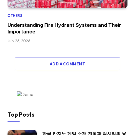
OTHERS
Understanding Fire Hydrant Systems and Their
Importance
July 26, 2026
ADD A COMMENT
Top Posts
한국 카지노 게임 소개 전통과 럭셔리의 융