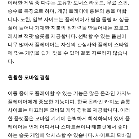
이러한 게임 중 다수는 고유한 보너스 라운드, 무료 스핀,
승수를 특징으로 하며, 게임 플레이에 흥분의 층을 더합
니다. 또한, 일부 사이트는 플레이어가 릴을 돌릴 때 상금
풀이 늘어나 거대한 지불의 잠재력을 만들어내는 프로그
레시브 잭팟 슬롯을 제공합니다. 선택할 수 있는 옵션이
너무 많아서 플레이어는 자신의 관심사와 플레이 스타일
에 맞는 게임을 쉽게 찾을 수 있어 결코 지루하지 않습니
다.
원활한 모바일 경험
이동 중에도 플레이할 수 있는 기능은 많은 온라인 카지노
플레이어에게 중요한 기능이며, 한국 온라인 카지노 슬롯
사이트는 매끄러운 모바일 게임 경험을 제공합니다. 이러
한 플랫폼은 모바일 기기에 완벽하게 최적화되어 있어 플
레이어는 언제 어디서나 스마트폰이나 태블릿에서 좋아
하는 슬롯 게임에 액세스할 수 있습니다. 사이트의 모바일