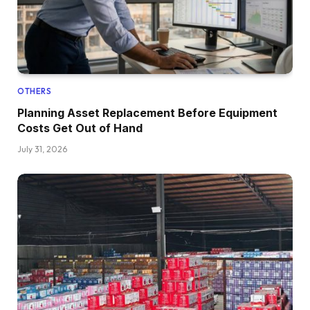
OTHERS
Planning Asset Replacement Before Equipment
Costs Get Out of Hand
July 31, 2026