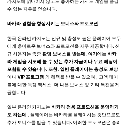
카지노에 얽매이지 않고도 좋아하는 카지노 게임을 즐길
수 있는 자유를 얻습니다.
바카라 경험을 향상시키는 보너스와 프로모션
한국 온라인 카지노는 신규 및 충성도 높은 플레이어 모두
에게 흥미로운 보너스와 프로모션을 자주 제공합니다. 신
규 사용자는 종종
환영 보너스를 받는데, 여기에는 바카
라 게임을 시도해 볼 수 있는 추가 자금이나 무료 베팅이
포함될 수 있습니다. 또한, 일반 플레이어는 충성도 보상
이나
VIP 프로그램
의 혜택을 받을 수 있으며 , 고액 테이
블에 대한 독점 액세스, 더 나은 보너스 및 기타 특전을 제
공합니다.
일부 온라인 카지노는
바카라 전용 프로모션을 운영하기
도 하는데
, 플레이어는 바카라를 플레이하는 것만으로도
추가 보너스를 받을 수 있습니다. 이러한 프로모션은 승리