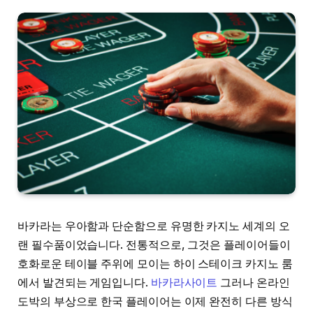
바카라는 우아함과 단순함으로 유명한 카지노 세계의 오
랜 필수품이었습니다. 전통적으로, 그것은 플레이어들이
호화로운 테이블 주위에 모이는 하이 스테이크 카지노 룸
에서 발견되는 게임입니다.
바카라사이트
그러나 온라인
도박의 부상으로 한국 플레이어는 이제 완전히 다른 방식