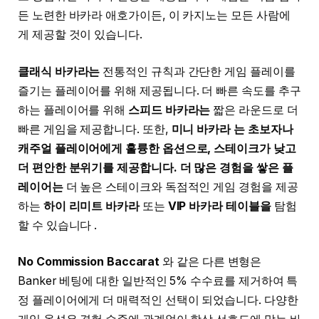
든 노련한 바카라 애호가이든, 이 카지노는 모든 사람에
게 제공할 것이 있습니다.
클래식 바카라는
전통적인 규칙과 간단한 게임 플레이를
즐기는 플레이어를 위해 제공됩니다. 더 빠른 속도를 추구
하는 플레이어를 위해
스피드 바카라는
짧은 라운드로 더
빠른 게임을 제공합니다. 또한,
미니 바카라 는 초보자나
캐주얼 플레이어에게 훌륭한 옵션으로, 스테이크가 낮고
더 편안한 분위기를 제공합니다. 더 많은 경험을 쌓은 플
레이어는
더 높은 스테이크와 독점적인 게임 경험을 제공
하는
하이 리미트 바카라
또는
VIP 바카라 테이블을
탐험
할 수 있습니다 .
No Commission Baccarat
와 같은 다른 변형은
Banker 베팅에 대한 일반적인 5% 수수료를 제거하여 특
정 플레이어에게 더 매력적인 선택이 되었습니다. 다양한