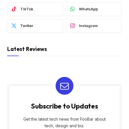
TikTok
WhatsApp
Twitter
Instagram
Latest Reviews
Subscribe to Updates
Get the latest tech news from FooBar about
tech, design and biz.