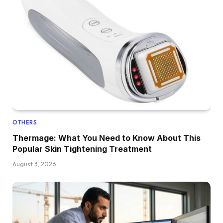
OTHERS
Thermage: What You Need to Know About This
Popular Skin Tightening Treatment
August 3, 2026