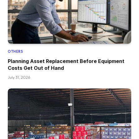
OTHERS
Planning Asset Replacement Before Equipment
Costs Get Out of Hand
July 31, 2026