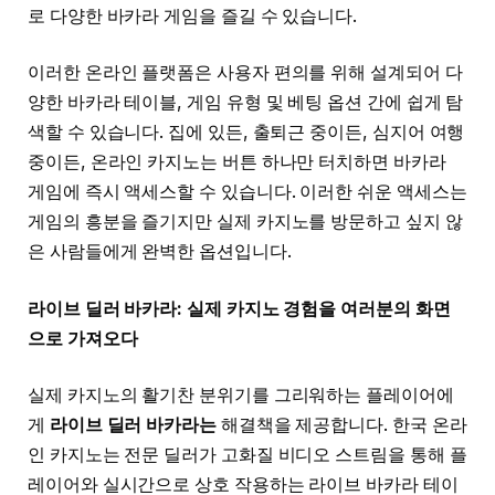
로 다양한 바카라 게임을 즐길 수 있습니다.
이러한 온라인 플랫폼은 사용자 편의를 위해 설계되어 다
양한 바카라 테이블, 게임 유형 및 베팅 옵션 간에 쉽게 탐
색할 수 있습니다. 집에 있든, 출퇴근 중이든, 심지어 여행
중이든, 온라인 카지노는 버튼 하나만 터치하면 바카라
게임에 즉시 액세스할 수 있습니다. 이러한 쉬운 액세스는
게임의 흥분을 즐기지만 실제 카지노를 방문하고 싶지 않
은 사람들에게 완벽한 옵션입니다.
라이브 딜러 바카라: 실제 카지노 경험을 여러분의 화면
으로 가져오다
실제 카지노의 활기찬 분위기를 그리워하는 플레이어에
게
라이브 딜러 바카라는
해결책을 제공합니다. 한국 온라
인 카지노는 전문 딜러가 고화질 비디오 스트림을 통해 플
레이어와 실시간으로 상호 작용하는 라이브 바카라 테이