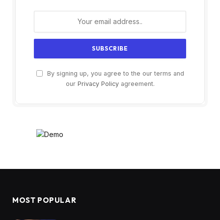
By signing up, you agree to the our terms and
our
Privacy Policy
agreement.
MOST POPULAR