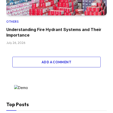
OTHERS
Understanding Fire Hydrant Systems and Their
Importance
July 26, 2026
ADD A COMMENT
Top Posts