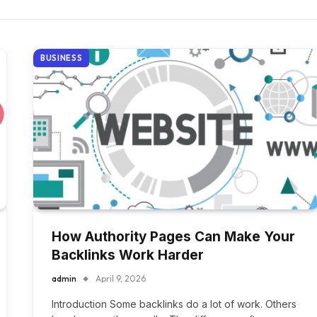
BUSINESS
How Authority Pages Can Make Your
Backlinks Work Harder
admin
April 9, 2026
Introduction Some backlinks do a lot of work. Others