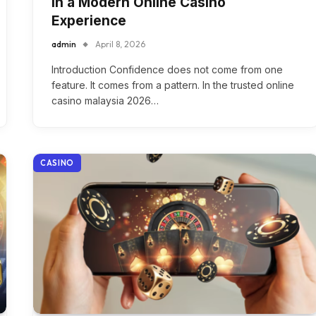
in a Modern Online Casino
Experience
admin
April 8, 2026
Introduction Confidence does not come from one
feature. It comes from a pattern. In the trusted online
casino malaysia 2026…
CASINO