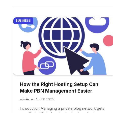
BUSINESS
How the Right Hosting Setup Can
Make PBN Management Easier
admin
April 9, 2026
Introduction Managing a private blog network gets