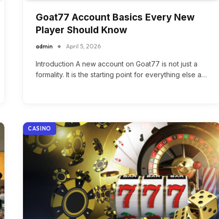
Goat77 Account Basics Every New
Player Should Know
admin
April 5, 2026
Introduction A new account on Goat77 is not just a
formality. It is the starting point for everything else a…
CASINO