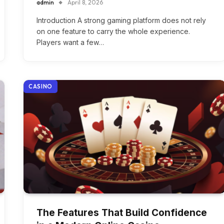
admin
April 8, 2026
Introduction A strong gaming platform does not rely
on one feature to carry the whole experience.
Players want a few…
CASINO
The Features That Build Confidence