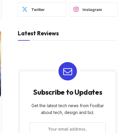
Twitter
Instagram
Latest Reviews
Subscribe to Updates
Get the latest tech news from FooBar
about tech, design and biz.