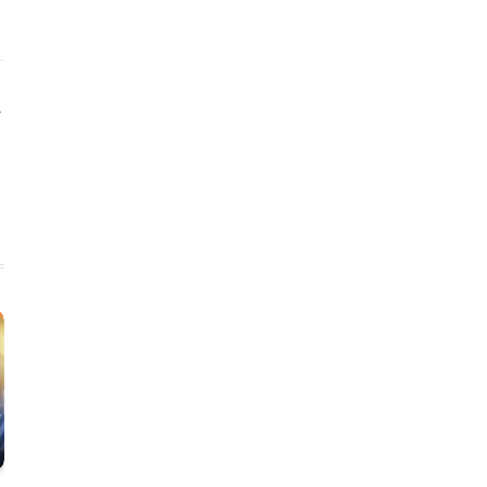
Website