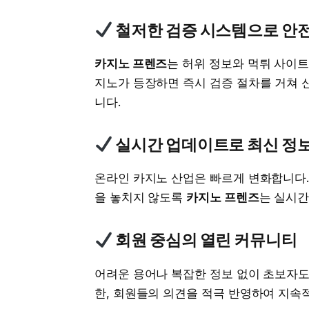
철저한 검증 시스템으로 안
카지노 프렌즈
는 허위 정보와 먹튀 사이
지노가 등장하면 즉시 검증 절차를 거쳐 
니다.
실시간 업데이트로 최신 정보
온라인 카지노 산업은 빠르게 변화합니다. 
을 놓치지 않도록
카지노 프렌즈
는 실시간
회원 중심의 열린 커뮤니티
어려운 용어나 복잡한 정보 없이 초보자도
한, 회원들의 의견을 적극 반영하여 지속