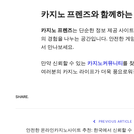
카지노 프렌즈와 함께하는
카지노 프렌즈
는 단순한 정보 제공 사이
의 경험을 나누는 공간입니다. 안전한 게임
서 만나보세요.
만약 신뢰할 수 있는
카지노커뮤니티
를 
여러분의 카지노 라이프가 더욱 풍요로워
SHARE.
PREVIOUS ARTICLE
안전한 온라인카지노사이트 추천: 한국에서 신뢰할 수