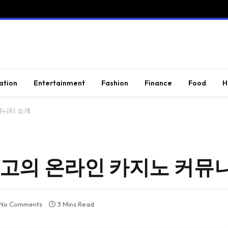
ation
Entertainment
Fashion
Finance
Food
H
뮤니티 소개
최고의 온라인 카지노 커뮤
No Comments
3 Mins Read