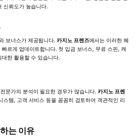
어 신뢰도가 높습니다.
보
와 보너스가 제공됩니다.
카지노 프렌즈
에서는 이러한 혜
빠르게 업데이트합니다. 첫 입금 보너스, 무료 스핀, 캐
최대한 활용할 수 있습니다.
 전문가의 분석이 필요한 경우가 많습니다.
카지노 프렌
 시스템, 고객 서비스 등을 꼼꼼히 검토하여 객관적인 리
 하는 이유