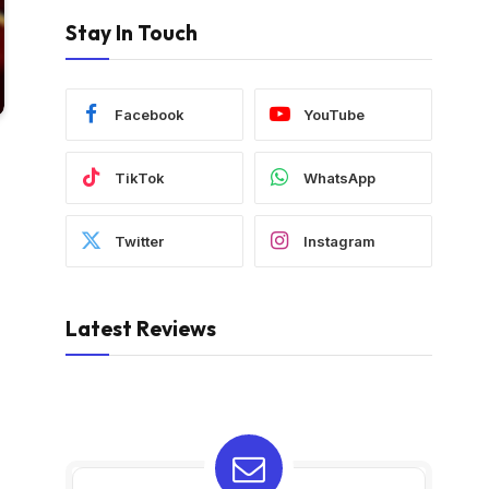
Stay In Touch
Facebook
YouTube
TikTok
WhatsApp
Twitter
Instagram
Latest Reviews