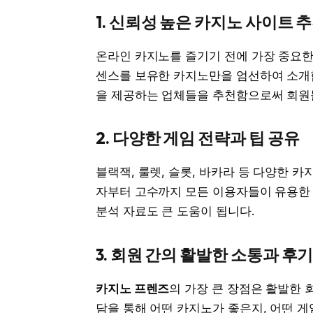
1. 신뢰성 높은 카지노 사이트 
온라인 카지노를 즐기기 전에 가장 중요
센스를 보유한 카지노만을 엄선하여 소개합
을 제공하는 업체들을 추천함으로써 회원들
2. 다양한 게임 전략과 팁 공유
블랙잭, 룰렛, 슬롯, 바카라 등 다양한 
자부터 고수까지 모든 이용자들이 유용한 
분석 자료도 큰 도움이 됩니다.
3. 회원 간의 활발한 소통과 후
카지노 프렌즈
의 가장 큰 장점은 활발한 
담을 통해 어떤 카지노가 좋은지, 어떤 게