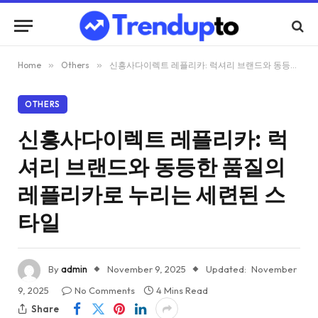
Home
»
Others
»
신흥사다이렉트 레플리카: 럭셔리 브랜드와 동등한 품질의 레플리카로 누리는 세련된 스타일
OTHERS
신흥사다이렉트 레플리카: 럭
셔리 브랜드와 동등한 품질의
레플리카로 누리는 세련된 스
타일
By
admin
November 9, 2025
Updated:
November
9, 2025
No Comments
4 Mins Read
Share