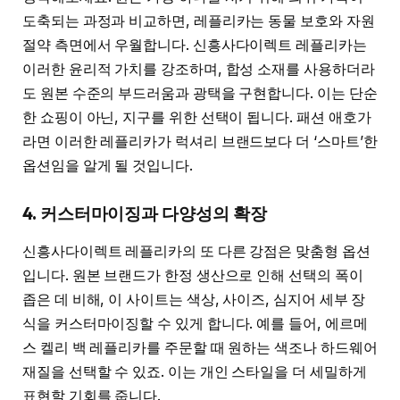
도축되는 과정과 비교하면, 레플리카는 동물 보호와 자원
절약 측면에서 우월합니다. 신흥사다이렉트 레플리카는
이러한 윤리적 가치를 강조하며, 합성 소재를 사용하더라
도 원본 수준의 부드러움과 광택을 구현합니다. 이는 단순
한 쇼핑이 아닌, 지구를 위한 선택이 됩니다. 패션 애호가
라면 이러한 레플리카가 럭셔리 브랜드보다 더 ‘스마트’한
옵션임을 알게 될 것입니다.
4. 커스터마이징과 다양성의 확장
신흥사다이렉트 레플리카의 또 다른 강점은 맞춤형 옵션
입니다. 원본 브랜드가 한정 생산으로 인해 선택의 폭이
좁은 데 비해, 이 사이트는 색상, 사이즈, 심지어 세부 장
식을 커스터마이징할 수 있게 합니다. 예를 들어, 에르메
스 켈리 백 레플리카를 주문할 때 원하는 색조나 하드웨어
재질을 선택할 수 있죠. 이는 개인 스타일을 더 세밀하게
표현할 기회를 줍니다.