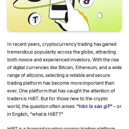
In recent years, cryptocurrency trading has gained
tremendous popularity across the globe, attracting
both novice and experienced investors. With the rise
of digital currencies like Bitcoin, Ethereum, and a wide
range of altcoins, selecting a reliable and secure
trading platform has become more important than
ever. One platform that has caught the attention of
traders is HiBT. But for those new to the crypto
world, the question often arises:
“
hibt là sàn gì
?”
– or
in English, “what is HiBT?”
HiBT is a licensed cryptocurrency trading platform