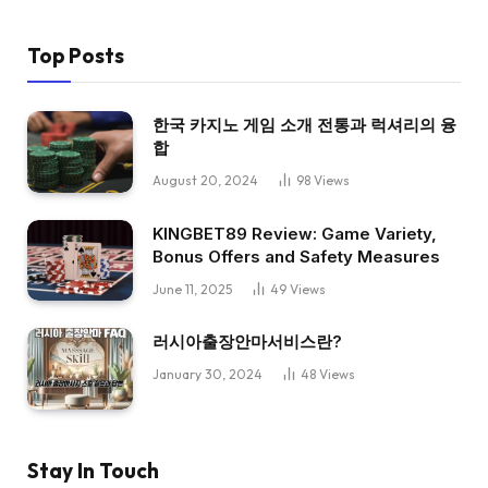
Top Posts
한국 카지노 게임 소개 전통과 럭셔리의 융
합
August 20, 2024
98
Views
KINGBET89 Review: Game Variety,
Bonus Offers and Safety Measures
June 11, 2025
49
Views
러시아출장안마서비스란?
January 30, 2024
48
Views
Stay In Touch