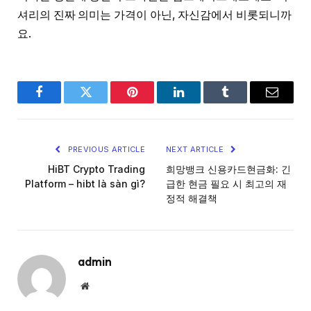
셔리의 진짜 의미는 가격이 아닌, 자신감에서 비롯되니까
요.
Facebook
Twitter
Pinterest
LinkedIn
Tumblr
Email
PREVIOUS ARTICLE
NEXT ARTICLE
HiBT Crypto Trading
희망뱅크 신용카드현금화: 긴
Platform – hibt là sàn gì?
급한 현금 필요 시 최고의 재
정적 해결책
admin
Website