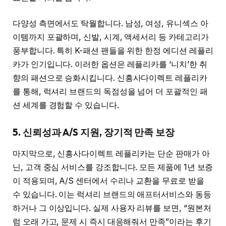
다양성 측면에서도 탁월합니다. 남성, 여성, 유니섹스 아
이템까지 포괄하며, 신발, 시계, 액세서리 등 카테고리가
풍부합니다. 특히 K-패션 팬들을 위한 한정 에디션 레플리
카가 인기입니다. 이러한 옵션은 레플리카를 ‘니치’한 취
향의 패션으로 승화시킵니다. 신흥사다이렉트 레플리카
를 통해, 럭셔리 브랜드의 독점성을 넘어 더 포괄적인 패
션 세계를 경험할 수 있습니다.
5. 신뢰성과 A/S 지원, 장기적 만족 보장
마지막으로, 신흥사다이렉트 레플리카는 단순 판매가 아
닌, 고객 중심 서비스를 강조합니다. 모든 제품에 1년 보증
이 적용되며, A/S 센터에서 수리나 교환을 무료로 받을
수 있습니다. 이는 럭셔리 브랜드의 애프터서비스와 동등
하거나 그 이상입니다. 실제 사용자 리뷰를 보면, “원본처
럼 오래 가고, 문제 시 즉시 대응해줘서 만족”이라는 후기