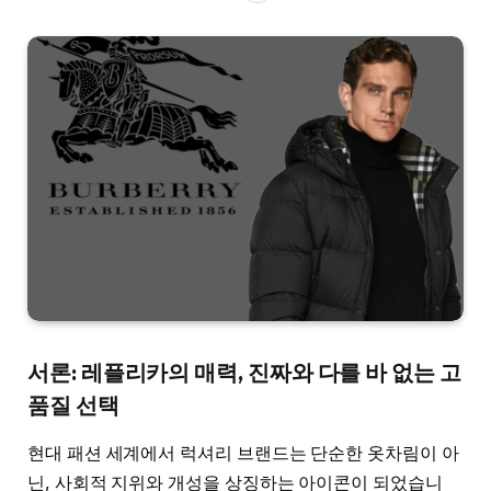
서론: 레플리카의 매력, 진짜와 다를 바 없는 고
품질 선택
현대 패션 세계에서 럭셔리 브랜드는 단순한 옷차림이 아
닌, 사회적 지위와 개성을 상징하는 아이콘이 되었습니