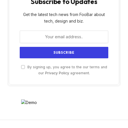
Subscribe to Updates
Get the latest tech news from FooBar about
tech, design and biz.
By signing up, you agree to the our terms and
our
Privacy Policy
agreement.