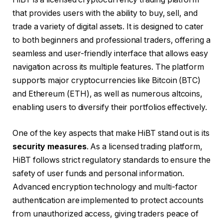
that provides users with the ability to buy, sell, and
trade a variety of digital assets. It is designed to cater
to both beginners and professional traders, offering a
seamless and user-friendly interface that allows easy
navigation across its multiple features. The platform
supports major cryptocurrencies like Bitcoin (BTC)
and Ethereum (ETH), as well as numerous altcoins,
enabling users to diversify their portfolios effectively.
One of the key aspects that make HiBT stand out is its
security measures
. As a licensed trading platform,
HiBT follows strict regulatory standards to ensure the
safety of user funds and personal information.
Advanced encryption technology and multi-factor
authentication are implemented to protect accounts
from unauthorized access, giving traders peace of