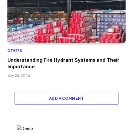
OTHERS
Understanding Fire Hydrant Systems and Their
Importance
July 26, 2026
ADD A COMMENT