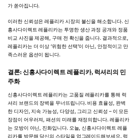
가 쏟아집니다.
이러한 신뢰성은 레플리카 시장의 불신을 해소합니다. 신
흥사다이렉트 레플리카는 투명한 생산 과정 공개와 정품
비교 사진을 제공해, 구매 전 확신을 줍니다. 결과적으로,
레플리카는 더 이상 ‘위험한 선택’이 아닌, 안정적이고 만
족스러운 옵션이 됩니다.
결론: 신흥사다이렉트 레플리카, 럭셔리의 민
주화
신흥사다이렉트 레플리카는 고품질 레플리카를 통해 럭
셔리 브랜드의 장벽을 무너뜨립니다. 비용 효율성, 완벽
한 디자인, 지속 가능성, 다양성, 그리고 신뢰성 – 이 모든
장점이 어우러져, 패션의 미래를 재정의합니다. 레플리카
는 모방이 아닌, 진화입니다. 오늘, 신흥사다이렉트 레플
리카를 방문해 당신의 스타일을 업그레이드해보세요. 럭