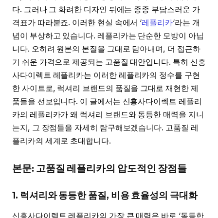
다. 그러나 그 화려한 디자인 뒤에는 종종 부담스러운 가
격표가 따라붙죠. 이러한 현실 속에서 ‘
레플리카
‘라는 개
념이 부상하고 있습니다. 레플리카는 단순한 모방이 아닙
니다. 오히려 원본의 본질을 그대로 담아내며, 더 접근하
기 쉬운 가격으로 제공되는 고품질 대안입니다. 특히 신흥
사다이렉트 레플리카는 이러한 레플리카의 정수를 구현
한 사이트로, 럭셔리 브랜드의 품질을 그대로 재현한 제
품들을 선보입니다. 이 글에서는 신흥사다이렉트 레플리
카의 레플리카가 왜 럭셔리 브랜드와 동등한 매력을 지니
는지, 그 장점들을 자세히 탐구해보겠습니다. 고품질 레
플리카의 세계로 초대합니다.
본문: 고품질 레플리카의 압도적인 장점들
1. 럭셔리와 동등한 품질, 비용 효율성의 극대화
신흥사다이렉트 레플리카의 가장 큰 매력은 바로 ‘동등한