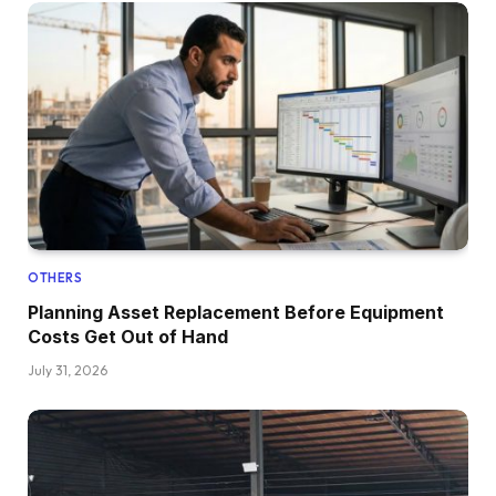
OTHERS
Planning Asset Replacement Before Equipment
Costs Get Out of Hand
July 31, 2026