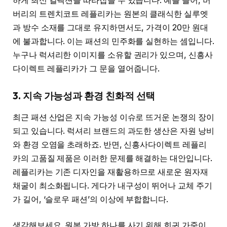
하게 최신 컬렉션을 따라잡을 수 있습니다. 예를 들어, 버
버리의 트렌치코트 레플리카는 원본의 클래식한 실루엣
과 방수 소재를 그대로 유지하면서도, 가격이 20만 원대
에 불과합니다. 이는 패션의 민주화를 실현하는 셈입니다.
누구나 럭셔리한 이미지를 소유할 권리가 있으며, 신흥사
다이렉트 레플리카가 그 문을 열어줍니다.
3. 지속 가능성과 환경 친화적 선택
최근 패션 산업은 지속 가능성 이슈로 뜨거운 논쟁의 장이
되고 있습니다. 럭셔리 브랜드의 과도한 생산은 자원 낭비
와 환경 오염을 초래하죠. 반면, 신흥사다이렉트 레플리
카의 고품질 제품은 이러한 문제를 해결하는 대안입니다.
레플리카는 기존 디자인을 재활용하므로 새로운 원자재
채굴이 최소화됩니다. 게다가 내구성이 뛰어나 교체 주기
가 길어, ‘슬로우 패션’의 이상에 부합합니다.
생각해보세요. 원본 가방 하나를 사기 위해 희귀 가죽이