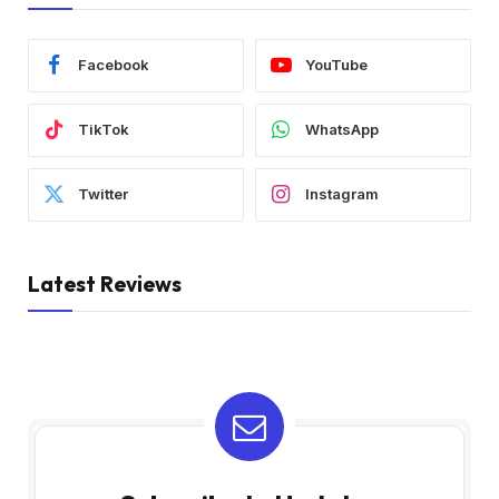
Facebook
YouTube
TikTok
WhatsApp
Twitter
Instagram
Latest Reviews