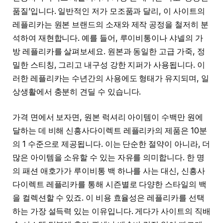
품질’입니다. 일반적인 저가 모조품과 달리, 이 사이트의
레플리카는 원본 브랜드의 소재와 제작 공정을 철저히 분
석하여 재현합니다. 예를 들어, 루이비통이나 샤넬의 가
방 레플리카를 살펴보세요. 원본과 동일한 고급 가죽, 정
밀한 스티칭, 그리고 내구성 강한 지퍼가 사용됩니다. 이
러한 레플리카는 수년간의 사용에도 형태가 유지되며, 일
상생활에서 충분히 견딜 수 있습니다.
가격 면에서 보자면, 원본 럭셔리 아이템이 수백만 원에
달하는 데 비해 신흥사다이렉트 레플리카의 제품은 10분
의 1 수준으로 제공됩니다. 이는 단순한 절약이 아니라, 더
많은 아이템을 소유할 수 있는 자유를 의미합니다. 한 명
의 패션 애호가가 루이비통 백 하나를 사는 대신, 신흥사
다이렉트 레플리카를 통해 시즌별로 다양한 스타일의 백
을 컬렉션할 수 있죠. 이 비용 효율성은 레플리카를 선택
하는 가장 설득력 있는 이유입니다. 게다가 사이트의 직배