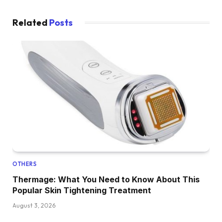
Related
Posts
OTHERS
Thermage: What You Need to Know About This
Popular Skin Tightening Treatment
August 3, 2026