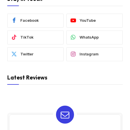
Facebook
YouTube
TikTok
WhatsApp
Twitter
Instagram
Latest Reviews