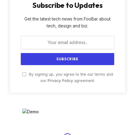
Subscribe to Updates
Get the latest tech news from FooBar about
tech, design and biz.
By signing up, you agree to the our terms and
our
Privacy Policy
agreement.