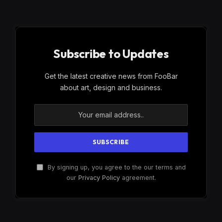
Subscribe to Updates
Get the latest creative news from FooBar
about art, design and business.
By signing up, you agree to the our terms and
our
Privacy Policy
agreement.