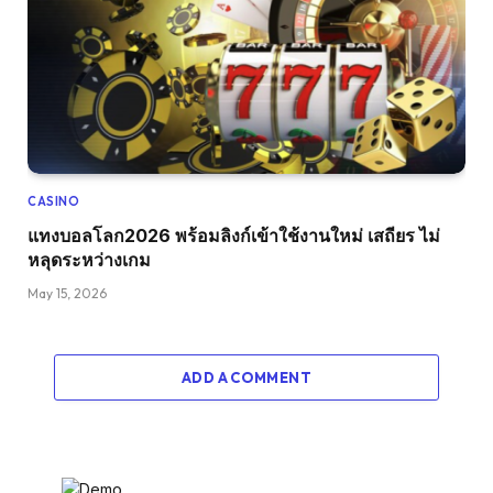
CASINO
แทงบอลโลก2026 พร้อมลิงก์เข้าใช้งานใหม่ เสถียร ไม่
หลุดระหว่างเกม
May 15, 2026
ADD A COMMENT