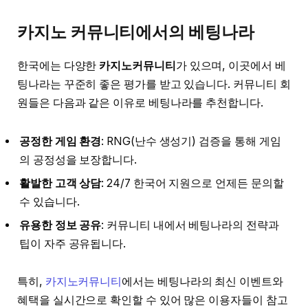
카지노 커뮤니티에서의 베팅나라
한국에는 다양한
카지노커뮤니티
가 있으며, 이곳에서 베
팅나라는 꾸준히 좋은 평가를 받고 있습니다. 커뮤니티 회
원들은 다음과 같은 이유로 베팅나라를 추천합니다.
공정한 게임 환경
: RNG(난수 생성기) 검증을 통해 게임
의 공정성을 보장합니다.
활발한 고객 상담
: 24/7 한국어 지원으로 언제든 문의할
수 있습니다.
유용한 정보 공유
: 커뮤니티 내에서 베팅나라의 전략과
팁이 자주 공유됩니다.
특히,
카지노커뮤니티
에서는 베팅나라의 최신 이벤트와
혜택을 실시간으로 확인할 수 있어 많은 이용자들이 참고