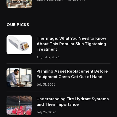
OUR PICKS
Thermage: What You Need to Know
About This Popular Skin Tightening
Treatment
August 3, 2026
Planning Asset Replacement Before
Equipment Costs Get Out of Hand
July 31, 2026
Understanding Fire Hydrant Systems
and Their Importance
July 26, 2026