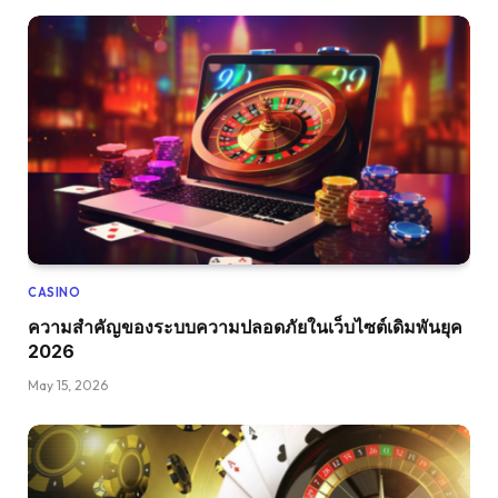
CASINO
ความสำคัญของระบบความปลอดภัยในเว็บไซต์เดิมพันยุค
2026
May 15, 2026