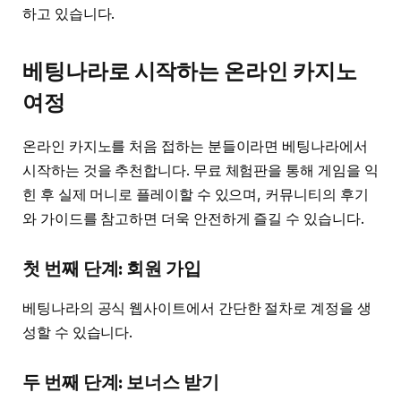
하고 있습니다.
베팅나라로 시작하는 온라인 카지노
여정
온라인 카지노를 처음 접하는 분들이라면 베팅나라에서
시작하는 것을 추천합니다. 무료 체험판을 통해 게임을 익
힌 후 실제 머니로 플레이할 수 있으며, 커뮤니티의 후기
와 가이드를 참고하면 더욱 안전하게 즐길 수 있습니다.
첫 번째 단계: 회원 가입
베팅나라의 공식 웹사이트에서 간단한 절차로 계정을 생
성할 수 있습니다.
두 번째 단계: 보너스 받기