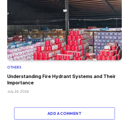
OTHERS
Understanding Fire Hydrant Systems and Their
Importance
July 26, 2026
ADD A COMMENT