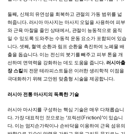
둘째, 신체의 유연성을 회복하고 관절의 가동 범위를 넓
혀줍니다. 러시아 마사지는 마사지 오일을 사용하여 피부
와 근육 마찰을 줄인 상태에서, 관절이 능동적으로 움직
일 수 있도록 도와주는 수동적 운동 요소가 포함되어 있습
니다. 셋째, 혈액 순환과 림프 순환을 촉진하여 노폐물 배
출을 돕습니다. 이는 전신의 붓기를 빼주고 피부 톤을 개
선하며 면역력을 강화하는 데도 도움을 줍니다.
러시아출
장 스킬
의 전문 테라피스트들은 이러한 생리학적 이점을
극대화하기 위해 고안된 맞춤형 시술을 제공합니다.
러시아 전통 마사지의 독특한 기술
러시아 마사지를 구성하는 핵심 기술은 매우 다채롭습니
다. 가장 대표적인 것으로는 ‘프릭션(Friction)’이 있습니
다. 이는 엄지손가락이나 손바닥을 이용하여 근육 섬유의
방향으로 깊숙이 압력을 가하고 원을 그리듯 문지르는 기