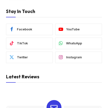
Stay In Touch
Facebook
YouTube
TikTok
WhatsApp
Twitter
Instagram
Latest Reviews