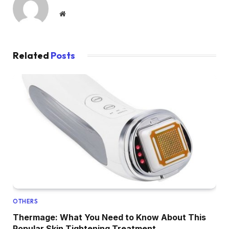
Website
Related
Posts
OTHERS
Thermage: What You Need to Know About This
Popular Skin Tightening Treatment