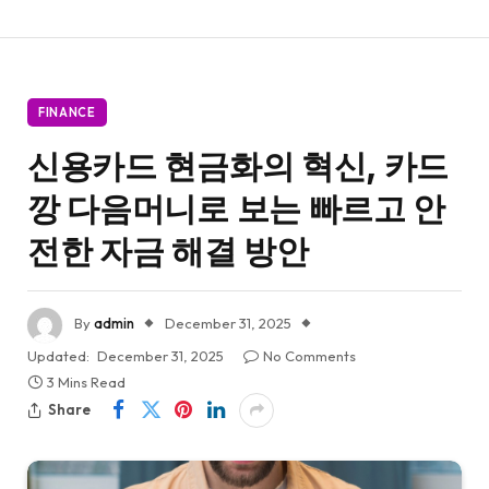
FINANCE
신용카드 현금화의 혁신, 카드
깡 다음머니로 보는 빠르고 안
전한 자금 해결 방안
By
admin
December 31, 2025
Updated:
December 31, 2025
No Comments
3 Mins Read
Share