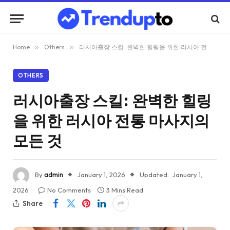
Home
»
Others
»
러시아출장 스킬: 완벽한 힐링을 위한 러시아 전통 마사지의 모든 것
OTHERS
러시아출장 스킬: 완벽한 힐링
을 위한 러시아 전통 마사지의
모든 것
By
admin
January 1, 2026
Updated:
January 1,
2026
No Comments
3 Mins Read
Share