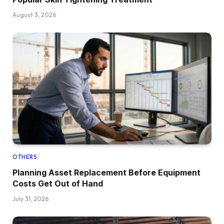
August 3, 2026
OTHERS
Planning Asset Replacement Before Equipment
Costs Get Out of Hand
July 31, 2026