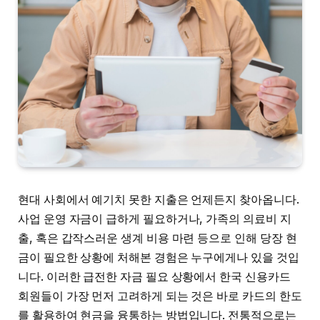
현대 사회에서 예기치 못한 지출은 언제든지 찾아옵니다.
사업 운영 자금이 급하게 필요하거나, 가족의 의료비 지
출, 혹은 갑작스러운 생계 비용 마련 등으로 인해 당장 현
금이 필요한 상황에 처해본 경험은 누구에게나 있을 것입
니다. 이러한 급전한 자금 필요 상황에서 한국 신용카드
회원들이 가장 먼저 고려하게 되는 것은 바로 카드의 한도
를 활용하여 현금을 융통하는 방법입니다. 전통적으로는