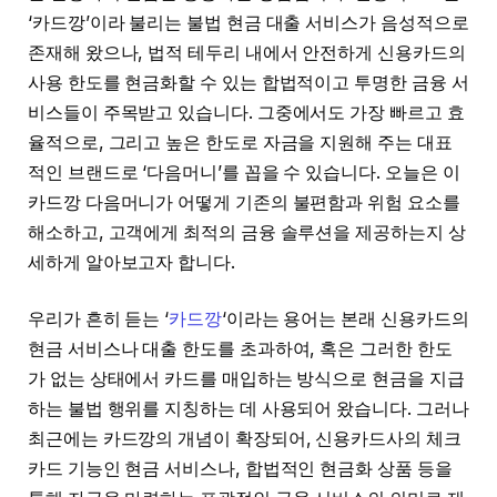
‘카드깡’이라 불리는 불법 현금 대출 서비스가 음성적으로
존재해 왔으나, 법적 테두리 내에서 안전하게 신용카드의
사용 한도를 현금화할 수 있는 합법적이고 투명한 금융 서
비스들이 주목받고 있습니다. 그중에서도 가장 빠르고 효
율적으로, 그리고 높은 한도로 자금을 지원해 주는 대표
적인 브랜드로 ‘다음머니’를 꼽을 수 있습니다. 오늘은 이
카드깡 다음머니가 어떻게 기존의 불편함과 위험 요소를
해소하고, 고객에게 최적의 금융 솔루션을 제공하는지 상
세하게 알아보고자 합니다.
우리가 흔히 듣는 ‘
카드깡
‘이라는 용어는 본래 신용카드의
현금 서비스나 대출 한도를 초과하여, 혹은 그러한 한도
가 없는 상태에서 카드를 매입하는 방식으로 현금을 지급
하는 불법 행위를 지칭하는 데 사용되어 왔습니다. 그러나
최근에는 카드깡의 개념이 확장되어, 신용카드사의 체크
카드 기능인 현금 서비스나, 합법적인 현금화 상품 등을