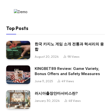
Top Posts
한국 카지노 게임 소개 전통과 럭셔리의 융
합
August 20, 2024
98
Views
KINGBET89 Review: Game Variety,
Bonus Offers and Safety Measures
June 11, 2025
49
Views
러시아출장안마서비스란?
January 30, 2024
48
Views