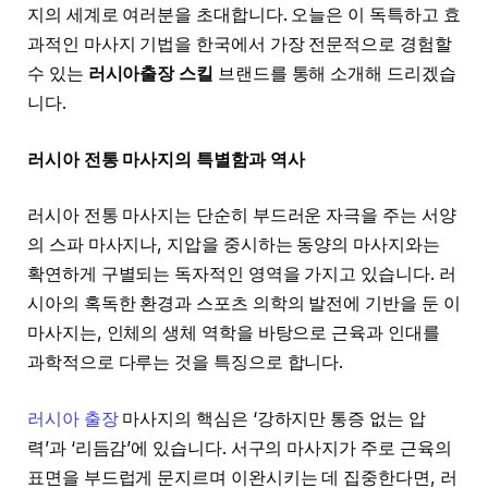
지의 세계로 여러분을 초대합니다. 오늘은 이 독특하고 효
과적인 마사지 기법을 한국에서 가장 전문적으로 경험할
수 있는
러시아출장 스킬
브랜드를 통해 소개해 드리겠습
니다.
러시아 전통 마사지의 특별함과 역사
러시아 전통 마사지는 단순히 부드러운 자극을 주는 서양
의 스파 마사지나, 지압을 중시하는 동양의 마사지와는
확연하게 구별되는 독자적인 영역을 가지고 있습니다. 러
시아의 혹독한 환경과 스포츠 의학의 발전에 기반을 둔 이
마사지는, 인체의 생체 역학을 바탕으로 근육과 인대를
과학적으로 다루는 것을 특징으로 합니다.
러시아 출장
마사지의 핵심은 ‘강하지만 통증 없는 압
력’과 ‘리듬감’에 있습니다. 서구의 마사지가 주로 근육의
표면을 부드럽게 문지르며 이완시키는 데 집중한다면, 러