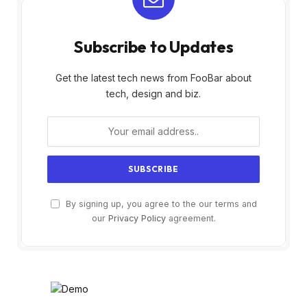
Subscribe to Updates
Get the latest tech news from FooBar about
tech, design and biz.
By signing up, you agree to the our terms and
our
Privacy Policy
agreement.