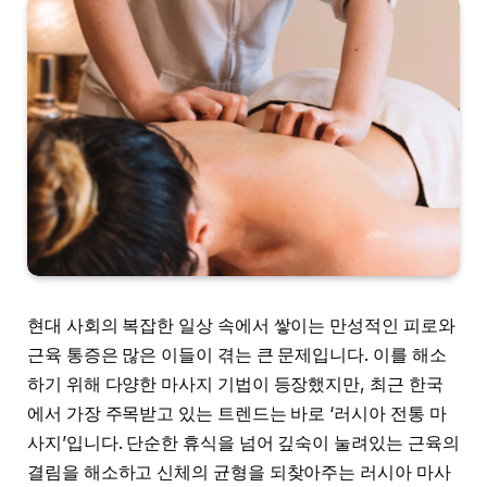
현대 사회의 복잡한 일상 속에서 쌓이는 만성적인 피로와
근육 통증은 많은 이들이 겪는 큰 문제입니다. 이를 해소
하기 위해 다양한 마사지 기법이 등장했지만, 최근 한국
에서 가장 주목받고 있는 트렌드는 바로 ‘러시아 전통 마
사지’입니다. 단순한 휴식을 넘어 깊숙이 눌려있는 근육의
결림을 해소하고 신체의 균형을 되찾아주는 러시아 마사