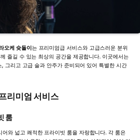
라오케 슛돌이
는 프리미엄급 서비스와 고급스러운 분위
께 즐길 수 있는 최상의 공간을 제공합니다. 이곳에서는
, 그리고 고급 술과 안주가 준비되어 있어 특별한 시간
프리미엄 서비스
빗 룸
어와 넓고 쾌적한 프라이빗 룸을 자랑합니다. 각 룸은