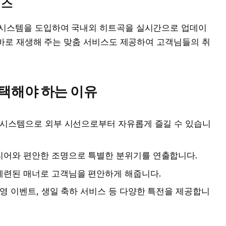
비스
시스템을 도입하여 국내외 히트곡을 실시간으로 업데이
 바로 재생해 주는 맞춤 서비스도 제공하여 고객님들의 취
택해야 하는 이유
룸 시스템으로 외부 시선으로부터 자유롭게 즐길 수 있습니
리어와 편안한 조명으로 특별한 분위기를 연출합니다.
세련된 매너로 고객님을 편안하게 해줍니다.
환영 이벤트, 생일 축하 서비스 등 다양한 특전을 제공합니