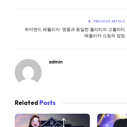
PREVIOUS ARTICLE
하이엔드 레플리카: 명품과 동일한 퀄리티의 고퀄리티
레플리카 쇼핑의 장점
admin
Related
Posts