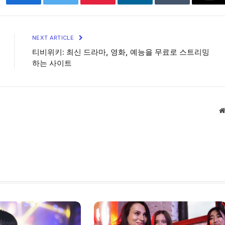
Facebook
Twitter
Pinterest
LinkedIn
Tumblr
Ema
NEXT ARTICLE
티비위키: 최신 드라마, 영화, 예능을 무료로 스트리밍
하는 사이트