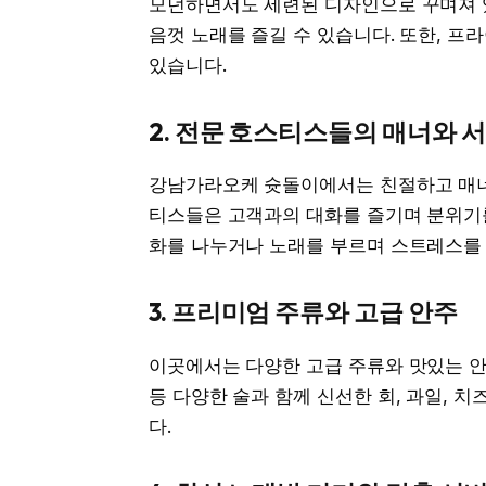
모던하면서도 세련된 디자인으로 꾸며져 있
음껏 노래를 즐길 수 있습니다. 또한, 
있습니다.
2. 전문 호스티스들의 매너와 
강남가라오케 슛돌이에서는 친절하고 매너
티스들은 고객과의 대화를 즐기며 분위기를
화를 나누거나 노래를 부르며 스트레스를 
3. 프리미엄 주류와 고급 안주
이곳에서는 다양한 고급 주류와 맛있는 안
등 다양한 술과 함께 신선한 회, 과일, 
다.