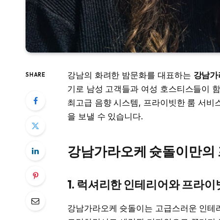
강남의 화려한 밤문화를 대표하는
강남가
SHARE
기로 남성 고객들과 여성 호스티스들이 함
최고급 음향 시스템, 프라이빗한 룸 서비스
을 보낼 수 있습니다.
강남가라오케 슛돌이만의 
1. 럭셔리한 인테리어와 프라이
강남가라오케 슛돌이는 고급스러운 인테리