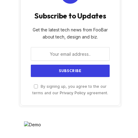
Subscribe to Updates
Get the latest tech news from FooBar
about tech, design and biz.
By signing up, you agree to the our
terms and our
Privacy Policy
agreement.