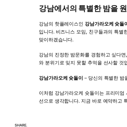
강남에서의 특별한 밤을 
강남의 핫플레이스인
강남가라오케 슛돌
입니다. 비즈니스 모임, 친구들과의 특별
맞이하겠습니다.
강남의 진정한 밤문화를 경험하고 싶다면
와 분위기로 잊지 못할 추억을 선사할 것
강남가라오케 슛돌이
– 당신의 특별한 밤
이처럼 강남가라오케 슛돌이는 프리미엄 
선으로 생각합니다. 지금 바로 예약하고 
SHARE.