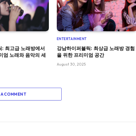
ENTERTAINMENT
: 최고급 노래방에서
강남하이퍼블릭: 최상급 노래방 경험
미엄 노래와 음악의 세
을 위한 프리미엄 공간
August 30, 2025
 A COMMENT