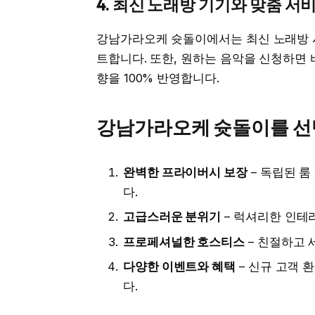
4. 최신 노래방 기기와 맞춤 서
강남가라오케 슛돌이에서는 최신 노래방 
트합니다. 또한, 원하는 음악을 신청하면
향을 100% 반영합니다.
강남가라오케 슛돌이를 선
완벽한 프라이버시 보장
– 독립된 
다.
고급스러운 분위기
– 럭셔리한 인테
프로페셔널한 호스티스
– 친절하고 
다양한 이벤트와 혜택
– 신규 고객 
다.