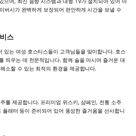
으며, 최신 음향 시스템과 대형 TV가 설치되어 있어 마
프라이버시가 완벽하게 보장되어 편안하게 시간을 보낼 수
서비스
 있는 여성 호스티스들이 고객님들을 맞이합니다. 호스
 띄우는 데 전문적입니다. 함께 술을 마시며 즐거운 대
해소할 수 있는 최적의 환경을 제공합니다.
주를 제공합니다. 프리미엄 위스키, 샴페인, 전통 소주
치즈 플래터 등이 준비되어 있어 풍성한 즐거움을 선사합니