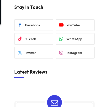
Stay In Touch
Facebook
YouTube
TikTok
WhatsApp
Twitter
Instagram
Latest Reviews