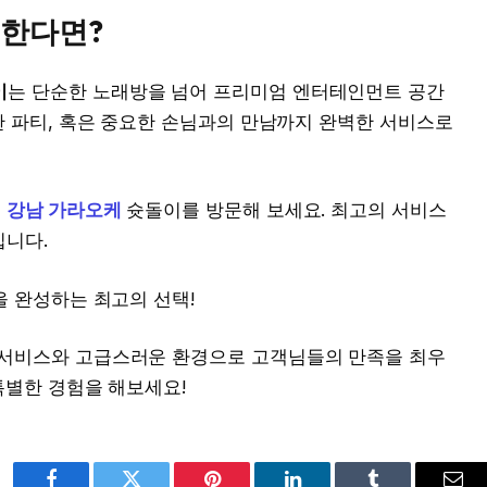
원한다면?
이
는 단순한 노래방을 넘어 프리미엄 엔터테인먼트 공간
한 파티, 혹은 중요한 손님과의 만남까지 완벽한 서비스로
,
강남 가라오케
슛돌이를 방문해 보세요. 최고의 서비스
입니다.
을 완성하는 최고의 선택!
서비스와 고급스러운 환경으로 고객님들의 만족을 최우
특별한 경험을 해보세요!