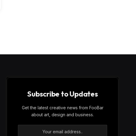
Subscribe to Updates
Get the latest creative news from FooBar
about art, design and business.