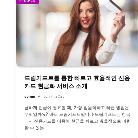
FINANCE
드림기프트를 통한 빠르고 효율적인 신용
카드 현금화 서비스 소개
admin
July 4, 2025
급하게 현금이 필요할 때, 가장 믿음직하고 빠른 방법은
무엇일까요? 바로 드림기프트입니다.드림기프트는 한국
에서 신용카드를 이용해 현금을 빠르고 효율적으로 마련
할 수 있는…