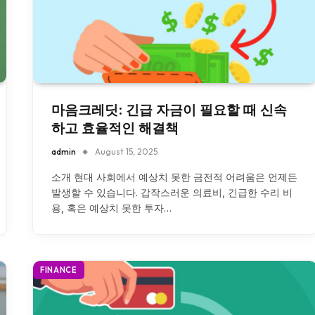
마음크레딧: 긴급 자금이 필요할 때 신속
하고 효율적인 해결책
admin
August 15, 2025
소개 현대 사회에서 예상치 못한 금전적 어려움은 언제든
발생할 수 있습니다. 갑작스러운 의료비, 긴급한 수리 비
용, 혹은 예상치 못한 투자…
FINANCE