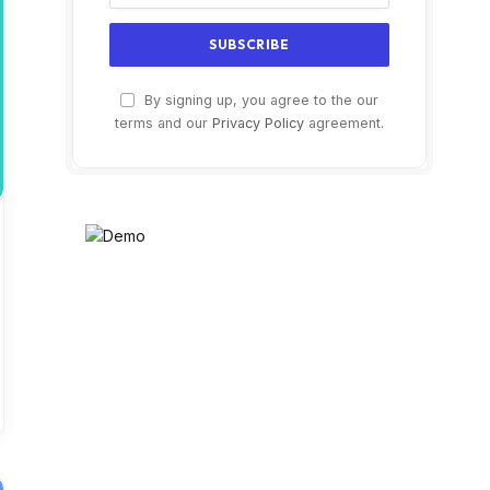
By signing up, you agree to the our
terms and our
Privacy Policy
agreement.