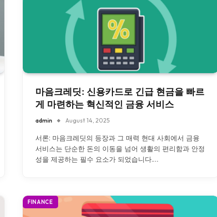
마음크레딧: 신용카드로 긴급 현금을 빠르
게 마련하는 혁신적인 금융 서비스
admin
August 14, 2025
서론: 마음크레딧의 등장과 그 매력 현대 사회에서 금융
서비스는 단순한 돈의 이동을 넘어 생활의 편리함과 안정
성을 제공하는 필수 요소가 되었습니다.…
FINANCE