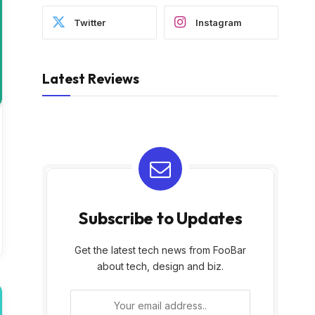
Twitter
Instagram
Latest Reviews
Subscribe to Updates
Get the latest tech news from FooBar
about tech, design and biz.