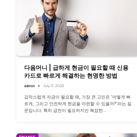
다음머니 | 급하게 현금이 필요할 때 신용
카드로 빠르게 해결하는 현명한 방법
admin
July 11, 2025
갑작스럽게 자금이 필요할 때, 가장 큰 고민은 ‘어떻게 빠
르게, 그리고 안전하게 현금을 마련할 수 있을까?’라는 질
문입니다. 특히 급전이 필요하지만 복잡한…