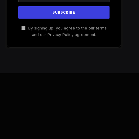
By signing up, you agree to the our terms
and our
Privacy Policy
agreement.