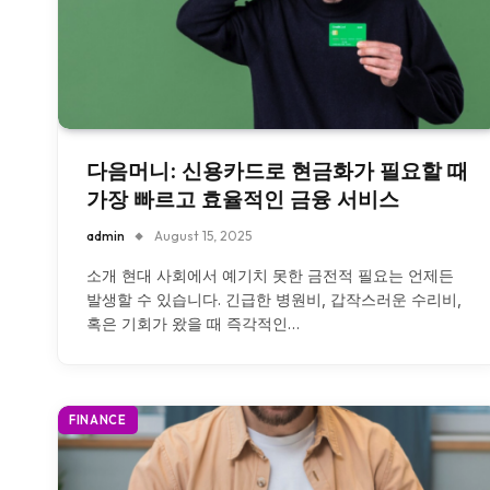
다음머니: 신용카드로 현금화가 필요할 때
가장 빠르고 효율적인 금융 서비스
admin
August 15, 2025
소개 현대 사회에서 예기치 못한 금전적 필요는 언제든
발생할 수 있습니다. 긴급한 병원비, 갑작스러운 수리비,
혹은 기회가 왔을 때 즉각적인…
FINANCE