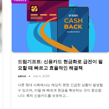
FINANCE
드림기프트: 신용카드 현금화로 급전이 필
요할 때 빠르고 효율적인 해결책
admin
July 4, 2025
서론 현대 사회에서는 예상치 못한 긴급한 상황이 발생할
수 있으며, 이럴 때 빠르게 현금을 확보하는 것이 중요합
니다. 특히 신용카드를 보유하고…