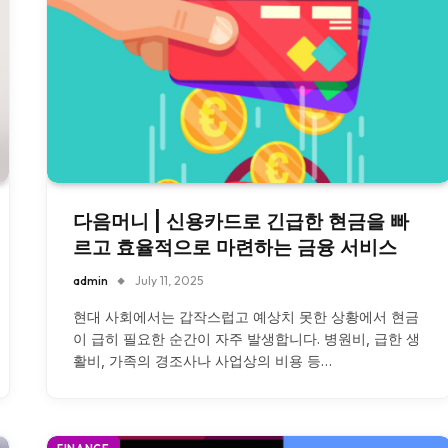
다음머니 | 신용카드로 긴급한 현금을 빠
르고 효율적으로 마련하는 금융 서비스
admin
July 11, 2025
현대 사회에서는 갑작스럽고 예상치 못한 상황에서 현금
이 급히 필요한 순간이 자주 발생합니다. 병원비, 급한 생
활비, 가족의 경조사나 사업상의 비용 등…