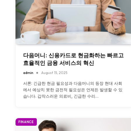
다음머니: 신용카드로 현금화하는 빠르고
효율적인 금융 서비스의 혁신
admin
August 15, 2025
서론: 긴급한 현금 필요성과 다음머니의 등장 현대 사회
에서 예상치 못한 금전적 필요성은 언제든 발생할 수 있
습니다. 갑작스러운 의료비, 긴급한 수리…
FINANCE