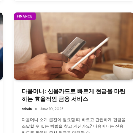
FINANCE
다음머니: 신용카드로 빠르게 현금을 마련
하는 효율적인 금융 서비스
admin
June 10, 2025
다음머니 소개 급전이 필요할 때 빠르고 간편하게 현금을
조달할 수 있는 방법을 찾고 계신가요? 다음머니는 신용
카드를 활용해 즉시 현금을 마련할 수…