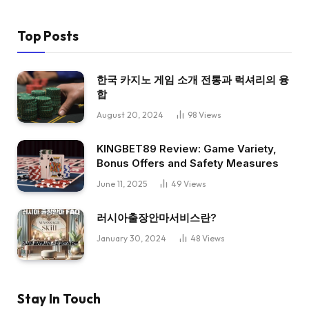
Top Posts
한국 카지노 게임 소개 전통과 럭셔리의 융
합
August 20, 2024
98
Views
KINGBET89 Review: Game Variety,
Bonus Offers and Safety Measures
June 11, 2025
49
Views
러시아출장안마서비스란?
January 30, 2024
48
Views
Stay In Touch