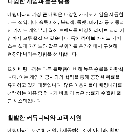
다양한 게임과 높은 승률
베팅나라의 가장 큰 매력은 다양한 카지노 게임을 제공한
다는 점입니다. 슬롯머신, 블랙잭, 룰렛, 바카라 등 전통적
인 카지노 게임부터 최신 트렌드를 반영한 라이브 딜러 게
임까지 모두 즐길 수 있습니다. 특히
라이브 카지노
서비
스는 실제 카지노와 같은 분위기를 온라인에서 구현해,
현장감 넘치는 경험을 선사합니다.
또한 베팅나라는 다른 플랫폼에 비해 높은 승률을 자랑합
니다. 이는 게임 제공사와의 협력을 통해 공정한 확률을
유지하고 있기 때문입니다. 많은 이용자들이 베팅나라를
선택하는 이유 중 하나가 바로 이 높은 승률과 수월한 출
금 시스템입니다.
활발한 커뮤니티와 고객 지원
베팅나라는 단순히 게임만 제공하는 것이 아니라, 활발