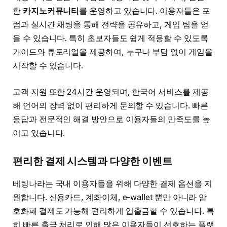
한
카지노커뮤니티
를 운영하고 있습니다. 이용자들은 포
럼과 실시간 채팅을 통해 전략을 공유하고, 게임 팁을 얻
을 수 있습니다. 특히 초보자들도 쉽게 적응할 수 있도록
가이드와 튜토리얼을 제공하여, 누구나 부담 없이 게임을
시작할 수 있습니다.
고객 지원 또한 24시간 운영되며, 한국어 서비스를 제공
해 언어의 장벽 없이 편리하게 문의할 수 있습니다. 빠른
응답과 전문적인 해결 방안으로 이용자들의 만족도를 높
이고 있습니다.
편리한 결제 시스템과 다양한 이벤트
베팅나라는 국내 이용자들을 위해 다양한 결제 옵션을 지
원합니다. 신용카드, 계좌이체, e-wallet 뿐만 아니라 암
호화폐 결제도 가능해 편리하게 입출금할 수 있습니다. 특
히 빠른 출금 처리로 인해 많은 이용자들이 선호하는 플랫