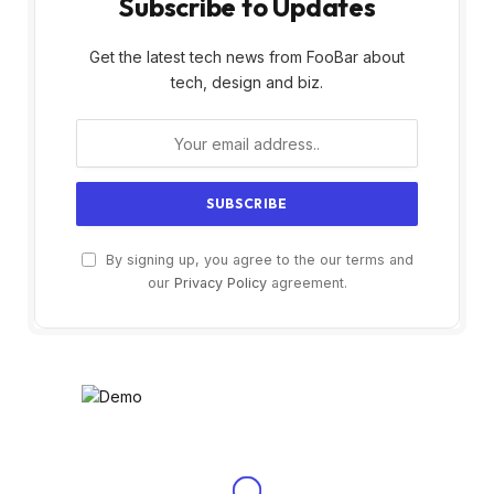
Subscribe to Updates
Get the latest tech news from FooBar about
tech, design and biz.
By signing up, you agree to the our terms and
our
Privacy Policy
agreement.