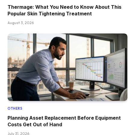
Thermage: What You Need to Know About This
Popular Skin Tightening Treatment
August 3, 2026
OTHERS
Planning Asset Replacement Before Equipment
Costs Get Out of Hand
July 31, 2026