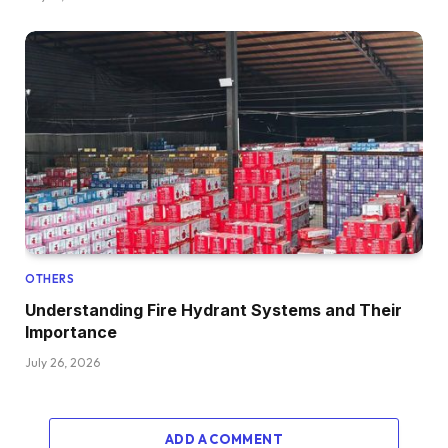
OTHERS
Understanding Fire Hydrant Systems and Their
Importance
July 26, 2026
ADD A COMMENT