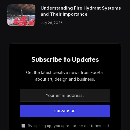
Understanding Fire Hydrant Systems
and Their Importance
July 26, 2026
Subscribe to Updates
Get the latest creative news from FooBar
about art, design and business.
By signing up, you agree to the our terms and