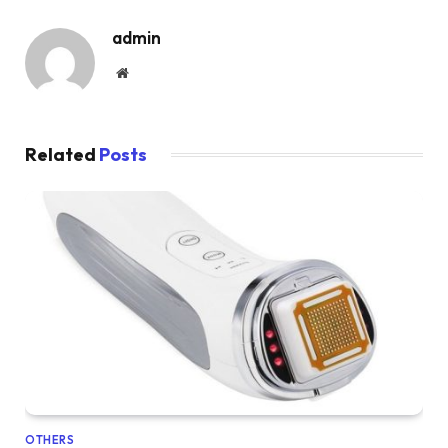
admin
Website
Related
Posts
OTHERS