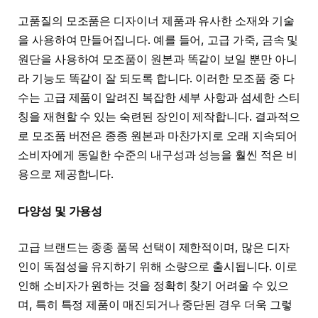
고품질의 모조품은 디자이너 제품과 유사한 소재와 기술
을 사용하여 만들어집니다. 예를 들어, 고급 가죽, 금속 및
원단을 사용하여 모조품이 원본과 똑같이 보일 뿐만 아니
라 기능도 똑같이 잘 되도록 합니다. 이러한 모조품 중 다
수는 고급 제품이 알려진 복잡한 세부 사항과 섬세한 스티
칭을 재현할 수 있는 숙련된 장인이 제작합니다. 결과적으
로 모조품 버전은 종종 원본과 마찬가지로 오래 지속되어
소비자에게 동일한 수준의 내구성과 성능을 훨씬 적은 비
용으로 제공합니다.
다양성 및 가용성
고급 브랜드는 종종 품목 선택이 제한적이며, 많은 디자
인이 독점성을 유지하기 위해 소량으로 출시됩니다. 이로
인해 소비자가 원하는 것을 정확히 찾기 어려울 수 있으
며, 특히 특정 제품이 매진되거나 중단된 경우 더욱 그렇