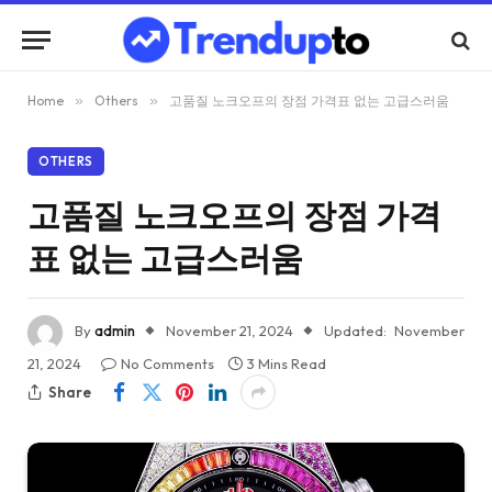
Home
»
Others
»
고품질 노크오프의 장점 가격표 없는 고급스러움
OTHERS
고품질 노크오프의 장점 가격
표 없는 고급스러움
By
admin
November 21, 2024
Updated:
November
21, 2024
No Comments
3 Mins Read
Share