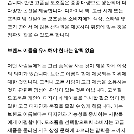
습니다. 반면 고품질 모조품은 종종 대량으로 생산되어 더
다양한 옵션을 제공합니다. 디자이너 백, 고급 시계 또는
프리미엄 신발이든 모조품은 소비자에게 색상, 스타일 및
크기 면에서 더 많은 선택권을 제공하여 취향에 맞는 것을
정확히 찾을 수 있도록 합니다.
브랜드 이름을 유지해야 한다는 압력 없음
어떤 사람들에게는 고급 품목을 사는 것이 제품 자체 이상
의 의미가 있습니다. 브랜드 이름과 함께 제공되는 지위에
대한 것입니다. 그러나 모든 사람이 고급 제품을 소유하는
것과 관련된 명성에 관심이 있는 것은 아닙니다. 고품질
모조품은 개인이 디자이너 레이블을 과시할 필요 없이 동
일한 고급 디자인과 품질을 즐길 수 있게 해줍니다. 이는
브랜드 이름보다는 디자인과 기능성을 중시하는 사람들
에게 어필합니다. 모조품을 선택함으로써 소비자는 고급
제품을 둘러싼 지위 상징 문화에 따르라는 압력을 느끼지