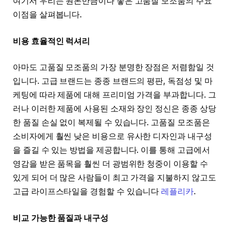
여기서 우리는 원본만큼이나 좋은 고품질 모조품의 주요
이점을 살펴봅니다.
비용 효율적인 럭셔리
아마도 고품질 모조품의 가장 분명한 장점은 저렴함일 것
입니다. 고급 브랜드는 종종 브랜드의 평판, 독점성 및 마
케팅에 따라 제품에 대해 프리미엄 가격을 부과합니다. 그
러나 이러한 제품에 사용된 소재와 장인 정신은 종종 상당
한 품질 손실 없이 복제될 수 있습니다. 고품질 모조품은
소비자에게 훨씬 낮은 비용으로 유사한 디자인과 내구성
을 즐길 수 있는 방법을 제공합니다. 이를 통해 고급에서
영감을 받은 품목을 훨씬 더 광범위한 청중이 이용할 수
있게 되어 더 많은 사람들이 최고 가격을 지불하지 않고도
고급 라이프스타일을 경험할 수 있습니다
레플리카
.
비교 가능한 품질과 내구성