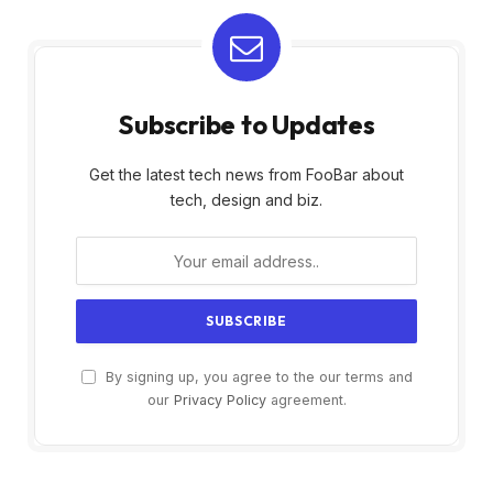
Subscribe to Updates
Get the latest tech news from FooBar about
tech, design and biz.
By signing up, you agree to the our terms and
our
Privacy Policy
agreement.