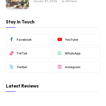
January 30, 2024
48
Views
Stay In Touch
Facebook
YouTube
TikTok
WhatsApp
Twitter
Instagram
Latest Reviews