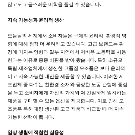
않고도 고급스러운 미학을 즐길 수 있습니다.
지속 가능성과 윤리적 생산
오늘날의 세계에서 소비자들은 구매의 윤리적, 환경적 영
향에 대해 점점 더 우려하고 있습니다. 고급 브랜드는 환
경에 미치는 영향과 일부 지역에서 저비용 노동력을 사용
한다는 이유로 종종 비판을 받아 왔습니다. 특히 소규모
독립 제조업체에서 생산한 고품질 모조품은 보다 윤리적
이고 지속 가능한 대안을 제공할 수 있습니다. 이러한 제
조업체 중 다수는 친환경 소재와 공정한 노동 관행에 중점
을 두고 소비자에게 자신의 가치와 더 긴밀하게 일치하는
제품을 구매할 수 있는 옵션을 제공합니다. 이로 인해 모
조품은 특히 대량 생산된 고급 제품과 비교할 때 더 지속
가능한 선택이 됩니다.
일상 생활에 적합한 실용성