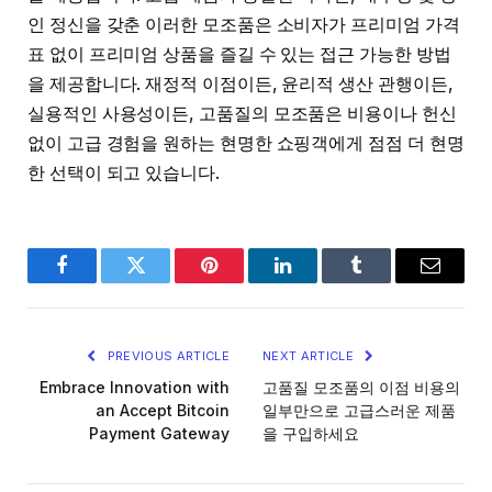
인 정신을 갖춘 이러한 모조품은 소비자가 프리미엄 가격
표 없이 프리미엄 상품을 즐길 수 있는 접근 가능한 방법
을 제공합니다. 재정적 이점이든, 윤리적 생산 관행이든,
실용적인 사용성이든, 고품질의 모조품은 비용이나 헌신
없이 고급 경험을 원하는 현명한 쇼핑객에게 점점 더 현명
한 선택이 되고 있습니다.
Facebook
Twitter
Pinterest
LinkedIn
Tumblr
Email
PREVIOUS ARTICLE
NEXT ARTICLE
Embrace Innovation with
고품질 모조품의 이점 비용의
an Accept Bitcoin
일부만으로 고급스러운 제품
Payment Gateway
을 구입하세요