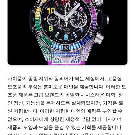
사치품이 종종 지위와 동의어가 되는 세상에서, 고품질
모조품의 부상은 흥미로운 대안을 제공합니다. 이러한 모
조품 제품은 고급 브랜드와 동일한 사치스러운 미학, 장
인 정신, 기능성을 복제하도록 설계되었지만, 가격은 훨
씬 저렴합니다. 이러한 저렴한 대안의 매력은 부인할 수
없으며, 소비자에게 상당한 재정적 부담 없이 디자이너
제품의 모양과 느낌을 즐길 수 있는 기회를 제공합니다.