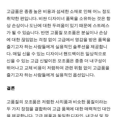
고급품은 종종 높은 비용과 섬세한 소재로 인해 어느 정도
취약한 편입니다. 비싼 디자이너 품목을 소유하는 것은 항
상 손상이나 도난에 대한 두려움이 있기 때문에 스트레스
가 될 수 있습니다. 반면 고품질 모조품은 분실이나 손상
에 대한 끊임없는 걱정 없이 고급에서 영감을 받은 품목을
즐기고자 하는 사람들에게 실용적인 솔루션을 제공합니
다. 매일 신을 수 있는 디자이너 핸드백이든 일상적으로
신을 수 있는 고급 신발이든 모조품은 종종 더 내구성이
뛰어나고 교체 비용이 저렴하여 관련 위험 없이 고급품을
즐기고자 하는 사람들에게 실용적인 옵션입니다.
결론
고품질의 모조품은 저렴한 사치품과 비슷한 품질이라는
두 가지 장점을 결합하여 고급 품목에 대한 매력적인 대안
을 제공합니다. 고급 제품과 동일한 디자인, 내구성 및 장