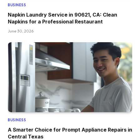
BUSINESS
Napkin Laundry Service in 90621, CA: Clean
Napkins for a Professional Restaurant
June 30, 2026
BUSINESS
A Smarter Choice for Prompt Appliance Repairs in
Central Texas