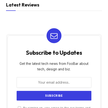
Latest Reviews
Subscribe to Updates
Get the latest tech news from FooBar about
tech, design and biz.
By signing up, you agree to the our terms and