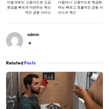
마음크레딧: 신용카드로 긴급
다음머니: 신용카드로 현금화
현금을 빠르게 마련하는 혁신
하는 빠르고 효율적인 금융 서
적인 금융 서비스
비스의 혁신
admin
Website
Related
Posts