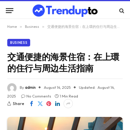
Home
»
Business
»
交通便捷的海景住宿：在上環的住行与周边生活指南
BUSINESS
交通便捷的海景住宿：在上環
的住行与周边生活指南
By
admin
August 14, 2025
Updated:
August 14,
2025
No Comments
1 Min Read
Share