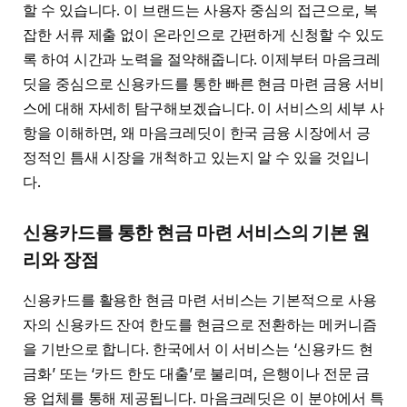
할 수 있습니다. 이 브랜드는 사용자 중심의 접근으로, 복
잡한 서류 제출 없이 온라인으로 간편하게 신청할 수 있도
록 하여 시간과 노력을 절약해줍니다. 이제부터 마음크레
딧을 중심으로 신용카드를 통한 빠른 현금 마련 금융 서비
스에 대해 자세히 탐구해보겠습니다. 이 서비스의 세부 사
항을 이해하면, 왜 마음크레딧이 한국 금융 시장에서 긍
정적인 틈새 시장을 개척하고 있는지 알 수 있을 것입니
다.
신용카드를 통한 현금 마련 서비스의 기본 원
리와 장점
신용카드를 활용한 현금 마련 서비스는 기본적으로 사용
자의 신용카드 잔여 한도를 현금으로 전환하는 메커니즘
을 기반으로 합니다. 한국에서 이 서비스는 ‘신용카드 현
금화’ 또는 ‘카드 한도 대출’로 불리며, 은행이나 전문 금
융 업체를 통해 제공됩니다. 마음크레딧은 이 분야에서 특