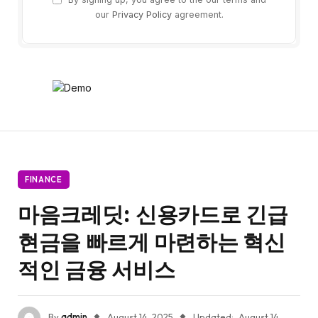
our
Privacy Policy
agreement.
FINANCE
마음크레딧: 신용카드로 긴급
현금을 빠르게 마련하는 혁신
적인 금융 서비스
By
admin
August 14, 2025
Updated:
August 14,