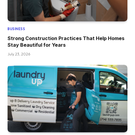
BUSINESS
Strong Construction Practices That Help Homes
Stay Beautiful for Years
July 23, 2026